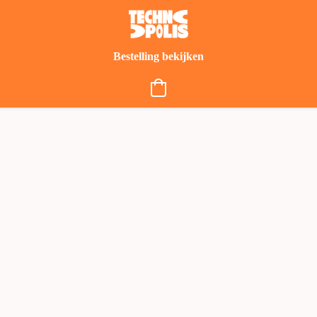
Bestelling bekijken