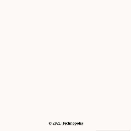
© 2021 Technopolis