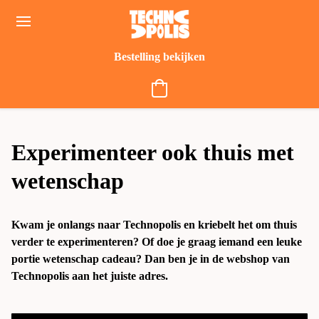
Bestelling bekijken
Alles start met WOW
Experimenteer ook thuis met
wetenschap
Kwam je onlangs naar Technopolis en kriebelt het om thuis 
verder te experimenteren? Of doe je graag iemand een leuke 
portie wetenschap cadeau? Dan ben je in de webshop van 
Technopolis aan het juiste adres.